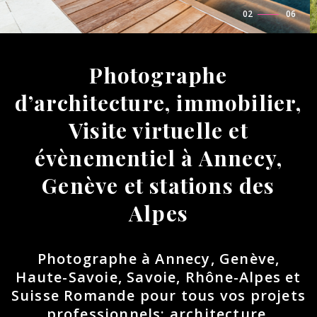
02
/
06
Photographe
d’architecture, immobilier,
Visite virtuelle et
évènementiel à Annecy,
Genève et stations des
Alpes
Photographe à Annecy, Genève,
Haute-Savoie, Savoie, Rhône-Alpes et
Suisse Romande pour tous vos projets
professionnels: architecture,