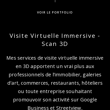
VOIR LE PORTFOLIO
Visite Virtuelle Immersive -
Scan 3D
Mes services de visite virtuelle immersive
en 3D apportent un vrai plus aux
professionnels de l’immobilier, galeries
d'art, commerces, restaurants, hôteliers
ou toute entreprise souhaitant
promouvoir son activité sur Google
Business et Streetview,