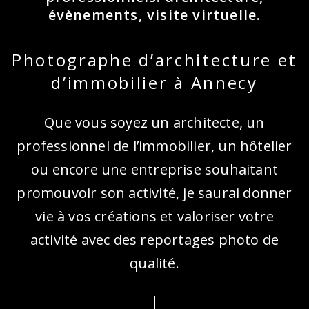
évènements, visite virtuelle.
Photographe d’architecture et
d’immobilier à Annecy
Que vous soyez un architecte, un
professionnel de l’immobilier, un hôtelier
ou encore une entreprise souhaitant
promouvoir son activité, je saurai donner
vie à vos créations et valoriser votre
activité avec des reportages photo de
qualité.