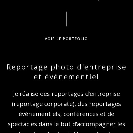
VOIR LE PORTFOLIO
Reportage photo d'entreprise
et événementiel
Je réalise des reportages d’entreprise
(reportage corporate), des reportages
événementiels, conférences et de
spectacles dans le but d’accompagner les