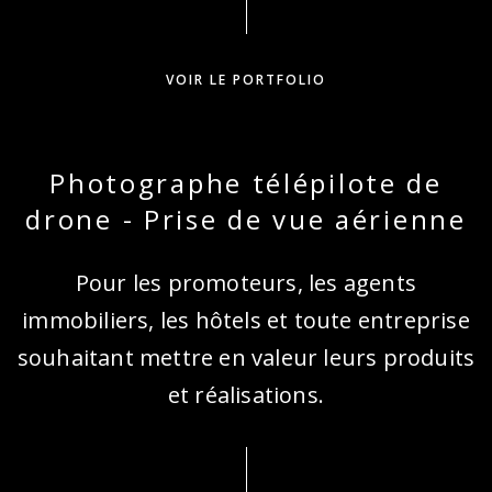
VOIR LE PORTFOLIO
Photographe télépilote de
drone - Prise de vue aérienne
Pour les promoteurs, les agents
immobiliers, les hôtels et toute entreprise
souhaitant mettre en valeur leurs produits
et réalisations.