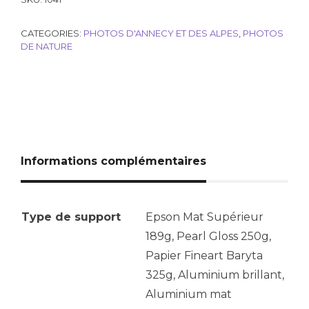
CATEGORIES:
PHOTOS D'ANNECY ET DES ALPES
,
PHOTOS
DE NATURE
Informations complémentaires
Type de support
Epson Mat Supérieur
189g, Pearl Gloss 250g,
Papier Fineart Baryta
325g, Aluminium brillant,
Aluminium mat