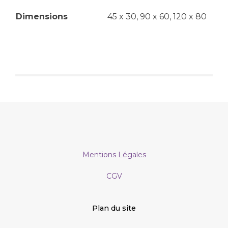
Dimensions
45 x 30, 90 x 60, 120 x 80
Mentions Légales
CGV
Plan du site