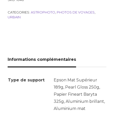
CATEGORIES:
ASTROPHOTO
,
PHOTOS DE VOYAGES
,
URBAIN
Informations complémentaires
Type de support
Epson Mat Supérieur
189g, Pearl Gloss 250g,
Papier Fineart Baryta
325g, Aluminium brillant,
Aluminium mat