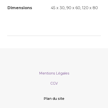
Dimensions
45 x 30, 90 x 60, 120 x 80
Mentions Légales
CGV
Plan du site