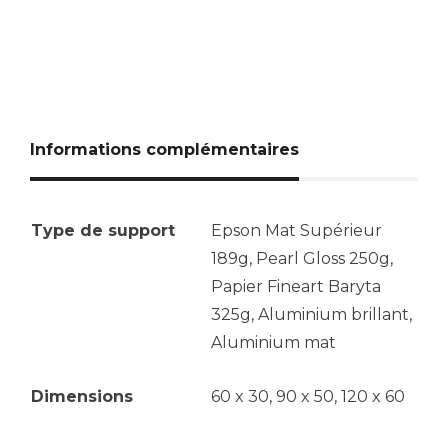
Informations complémentaires
Type de support
Epson Mat Supérieur
189g, Pearl Gloss 250g,
Papier Fineart Baryta
325g, Aluminium brillant,
Aluminium mat
Dimensions
60 x 30, 90 x 50, 120 x 60