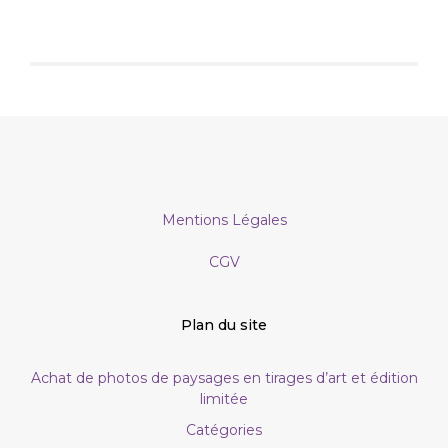
Mentions Légales
CGV
Plan du site
Achat de photos de paysages en tirages d’art et édition
limitée
Catégories